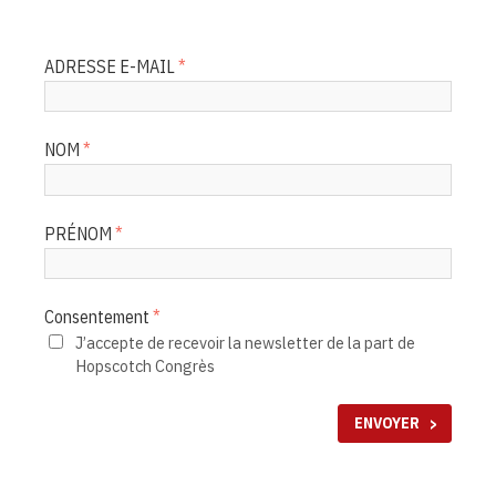
ADRESSE E-MAIL
NOM
PRÉNOM
Consentement
J’accepte de recevoir la newsletter de la part de
Hopscotch Congrès
ENVOYER